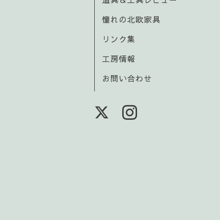
憧れの北欧家具
リンク集
工房情報
お問い合わせ