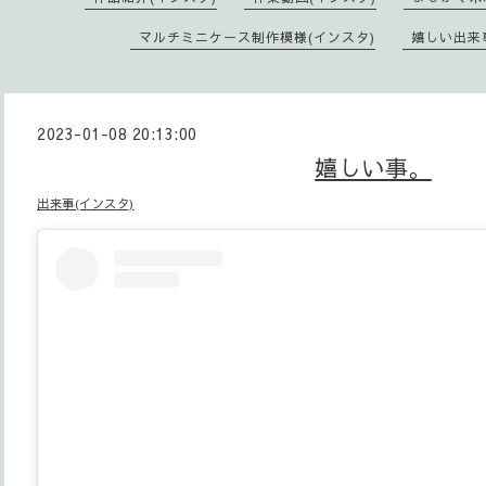
マルチミニケース制作模様(インスタ)
嬉しい出来
2023-01-08 20:13:00
嬉しい事。
出来事(インスタ)