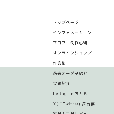
トップページ
インフォメーション
プロフ・制作心得
オンラインショップ
作品集
過去オーダ品紹介
実績紹介
Instagramまとめ
𝕏(旧Twitter) 舞台裏
道具＆工具レビュー