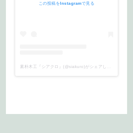
この投稿をInstagramで見る
素朴木工『シアクロ』(@siakuro)がシェアした投稿