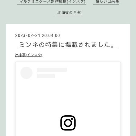
マルチミニケース制作模様(インスタ)
嬉しい出来事
北海道の自然
2023-02-21 20:04:00
ミンネの特集に掲載されました。
出来事(インスタ)