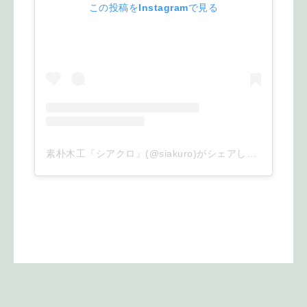
この投稿をInstagramで見る
素朴木工『シアクロ』(@siakuro)がシェアした投稿