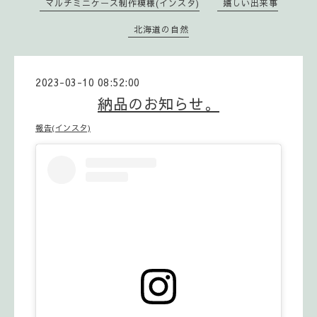
マルチミニケース制作模様(インスタ)
嬉しい出来事
北海道の自然
2023-03-10 08:52:00
納品のお知らせ。
報告(インスタ)